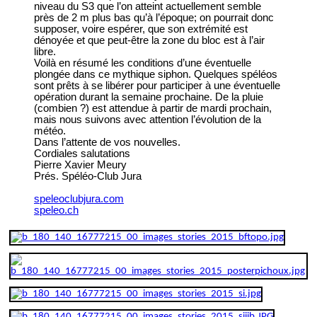
niveau du S3 que l’on atteint actuellement semble
près de 2 m plus bas qu’à l’époque; on pourrait donc
supposer, voire espérer, que son extrémité est
dénoyée et que peut-être la zone du bloc est à l’air
libre.
Voilà en résumé les conditions d’une éventuelle
plongée dans ce mythique siphon. Quelques spéléos
sont prêts à se libérer pour participer à une éventuelle
opération durant la semaine prochaine. De la pluie
(combien ?) est attendue à partir de mardi prochain,
mais nous suivons avec attention l’évolution de la
météo.
Dans l’attente de vos nouvelles.
Cordiales salutations
Pierre Xavier Meury
Prés. Spéléo-Club Jura
speleoclubjura.com
speleo.ch