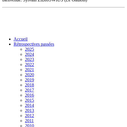
Accueil
Rétrospectives passées
2025
2024
2023
2022
2021
2020
2019
2018
2017
2016
2015
2014
2013
2012
2011
2010