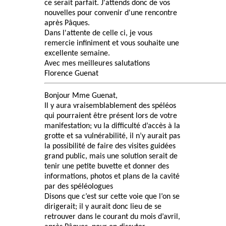
ce serait parfait. J'attends donc de vos
nouvelles pour convenir d'une rencontre
après Pâques.
Dans l'attente de celle ci, je vous
remercie infiniment et vous souhaite une
excellente semaine.
Avec mes meilleures salutations
Florence Guenat
Bonjour Mme Guenat,
Il y aura vraisemblablement des spéléos
qui pourraient être présent lors de votre
manifestation; vu la difficulté d’accès à la
grotte et sa vulnérabilité, il n’y aurait pas
la possibilité de faire des visites guidées
grand public, mais une solution serait de
tenir une petite buvette et donner des
informations, photos et plans de la cavité
par des spéléologues
Disons que c’est sur cette voie que l’on se
dirigerait; il y aurait donc lieu de se
retrouver dans le courant du mois d’avril,