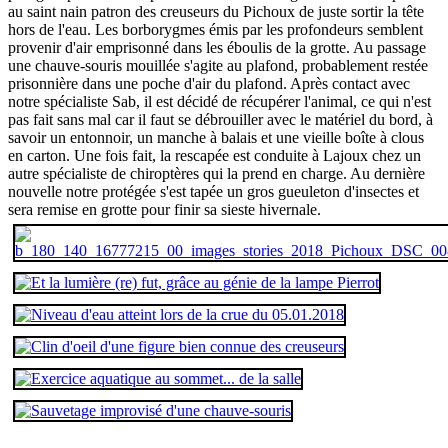
au saint nain patron des creuseurs du Pichoux de juste sortir la tête
hors de l'eau. Les borborygmes émis par les profondeurs semblent
provenir d'air emprisonné dans les éboulis de la grotte. Au passage
une chauve-souris mouillée s'agite au plafond, probablement restée
prisonnière dans une poche d'air du plafond. Après contact avec
notre spécialiste Sab, il est décidé de récupérer l'animal, ce qui n'est
pas fait sans mal car il faut se débrouiller avec le matériel du bord, à
savoir un entonnoir, un manche à balais et une vieille boîte à clous
en carton. Une fois fait, la rescapée est conduite à Lajoux chez un
autre spécialiste de chiroptères qui la prend en charge. Au dernière
nouvelle notre protégée s'est tapée un gros gueuleton d'insectes et
sera remise en grotte pour finir sa sieste hivernale.