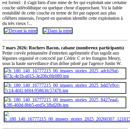
est formel : il s'agit bien d'une mine de fer qui exploitait une certaine
couche sidérolithique ou quelque chose d'approchant. Vu la faible
rentabilité de cette couche en terme de fer par rapport aux plus
célèbres minerais, l'expert en question identifie cette exploitation à
du très vieux !...
7 mars 2026: Rochers Bacon, cabane (nombreux participants)
Petite corvée printannère d'entretien agrémentée d'un ragoût aux
légumes organisé et concocté par Cédric C et les frangins Meury,
sous la haute surveillance d'un drône piloté par l'agence Justin W.