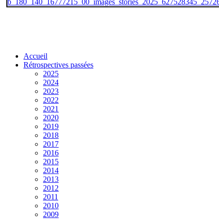
Accueil
Rétrospectives passées
2025
2024
2023
2022
2021
2020
2019
2018
2017
2016
2015
2014
2013
2012
2011
2010
2009