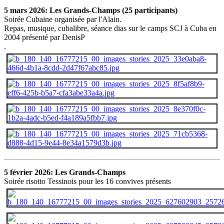
5 mars 2026: Les Grands-Champs (25 participants)
Soirée Cubaine organisée par l'Alain.
Repas, musique, cubalibre, séance dias sur le camps SCJ à Cuba en
2004 présenté par DenisP
.
5 février 2026: Les Grands-Champs
Soirée risotto Tessinois pour les 16 convives présents