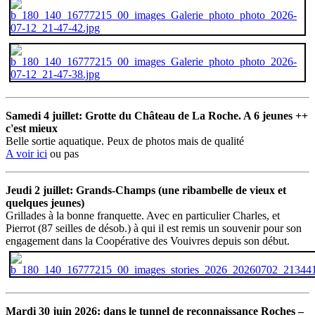
Samedi 4 juillet: Grotte du Château de La Roche. A 6 jeunes ++
c'est mieux
Belle sortie aquatique. Peux de photos mais de qualité
A voir ici
ou pas
Jeudi 2 juillet: Grands-Champs (une ribambelle de vieux et
quelques jeunes)
Grillades à la bonne franquette. Avec en particulier Charles, et
Pierrot (87 seilles de désob.) à qui il est remis un souvenir pour son
engagement dans la Coopérative des Vouivres depuis son début.
Mardi 30 juin 2026: dans le tunnel de reconnaissance Roches –