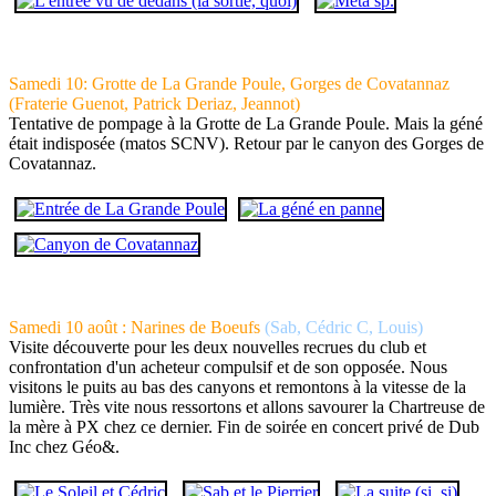
Samedi 10: Grotte de La Grande Poule, Gorges de Covatannaz
(Fraterie Guenot, Patrick Deriaz, Jeannot)
Tentative de pompage à la Grotte de La Grande Poule. Mais la géné
était indisposée (matos SCNV). Retour par le canyon des Gorges de
Covatannaz.
Samedi 10 août : Narines de Boeufs
(Sab, Cédric C, Louis)
Visite découverte pour les deux nouvelles recrues du club et
confrontation d'un acheteur compulsif et de son opposée. Nous
visitons le puits au bas des canyons et remontons à la vitesse de la
lumière. Très vite nous ressortons et allons savourer la Chartreuse de
la mère à PX chez ce dernier. Fin de soirée en concert privé de Dub
Inc chez Géo&.