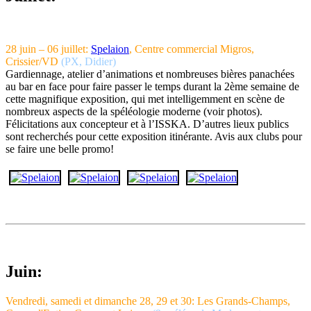
28 juin – 06 juillet:
Spelaion
, Centre commercial Migros,
Crissier/VD
(PX, Didier)
Gardiennage, atelier d’animations et nombreuses bières panachées
au bar en face pour faire passer le temps durant la 2ème semaine de
cette magnifique exposition, qui met intelligemment en scène de
nombreux aspects de la spéléologie moderne (voir photos).
Félicitations aux concepteur et à l’ISSKA. D’autres lieux publics
sont recherchés pour cette exposition itinérante. Avis aux clubs pour
se faire une belle promo!
Juin:
Vendredi, samedi et dimanche 28, 29 et 30: Les Grands-Champs,