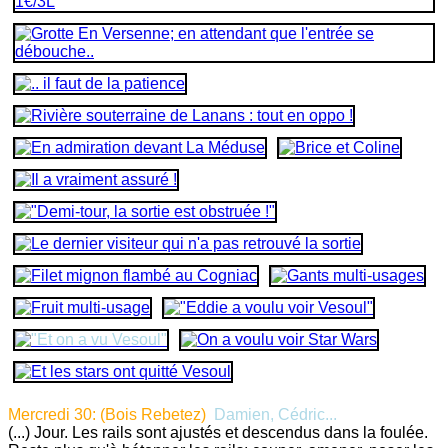
Mercredi 30: (Bois Rebetez)
Damien, Cédric...
(...) Jour. Les rails sont ajustés et descendus dans la foulée.