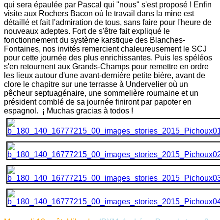
qui sera épaulée par Pascal qui "nous" s'est proposé ! Enfin
visite aux Rochers Bacon où le travail dans la mine est
détaillé et fait l'admiration de tous, sans faire pour l'heure de
nouveaux adeptes. Fort de s'être fait expliqué le
fonctionnement du système karstique des Blanches-
Fontaines, nos invités remercient chaleureusement le SCJ
pour cette journée des plus enrichissantes. Puis les spéléos
s'en retournent aux Grands-Champs pour remettre en ordre
les lieux autour d'une avant-dernière petite bière, avant de
clore le chapitre sur une terrasse à Undervelier où un
pêcheur septuagénaire, une sommelière roumaine et un
président comblé de sa journée finiront par papoter en
espagnol. ¡ Muchas gracias à todos !