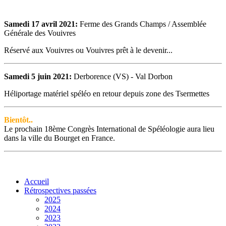
Samedi 17 avril 2021:
Ferme des Grands Champs / Assemblée
Générale des Vouivres
Réservé aux Vouivres ou Vouivres prêt à le devenir...
Samedi 5 juin 2021:
Derborence (VS) - Val Dorbon
Héliportage matériel spéléo en retour depuis zone des Tsermettes
Bientôt..
Le prochain 18ème Congrès International de Spéléologie aura lieu
dans la ville du Bourget en France.
Accueil
Rétrospectives passées
2025
2024
2023