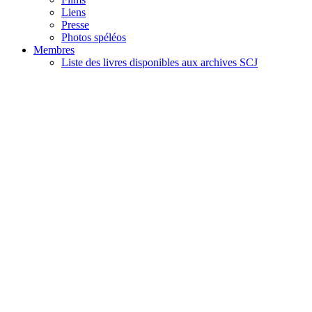
Liens
Presse
Photos spéléos
Membres
Liste des livres disponibles aux archives SCJ