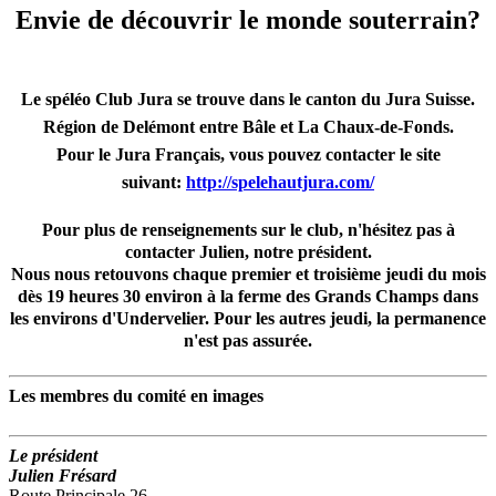
Envie de découvrir le monde souterrain?
Le spéléo Club Jura se trouve dans le canton du Jura Suisse.
Région de Delémont entre Bâle et La Chaux-de-Fonds.
Pour le Jura Français, vous pouvez contacter le site
suivant:
http://spelehautjura.com/
Pour plus de renseignements sur le club, n'hésitez pas à
contacter Julien, notre président.
Nous nous retouvons chaque premier et troisième jeudi du mois
dès 19 heures 30 environ à la ferme des Grands Champs dans
les environs d'Undervelier. Pour les autres jeudi, la permanence
n'est pas assurée.
Les membres du comité en images
Le président
Julien Frésard
Route Principale 26