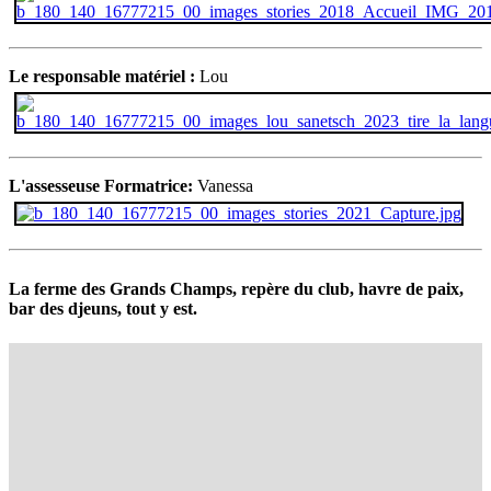
Le responsable matériel :
Lou
L'assesseuse Formatrice:
Vanessa
La ferme des Grands Champs, repère du club, havre de paix,
bar des djeuns, tout y est.