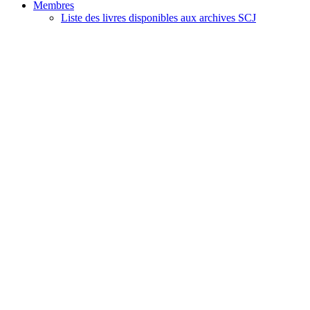
Membres
Liste des livres disponibles aux archives SCJ