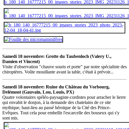
Samedi 18 novembre: Grotte du Taubenloch (Valery U.,
Damien et Vincent)
Visite d'observation "chauve souris et porte" par notre spécialiste des
chiroptères. Voûte mouillante avant la table, c'était à prévoir...
Samedi 18 novembre: Ruine du Château du Vorbourg,
Delémont (Gauvain, Lou, Louis, PX)
Quatre volontaires spéléo-paysagiste-cordistes pour arracher le lierre
qui envahit le donjon, à la demande des chatelains de ce site
mythique, haut-lieu au passé héroïque de la Cité des Prince-
Evêques. Tout cela pour embellir l'escarcelle des bouseux qui s'y
sont mis.