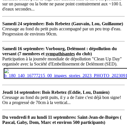
sur un passage ou la botte ne passe point contrairement aux ~100 L
d'eaux secondes...
Samedi 24 septembre: Bois Rebetez (Gauvain, Lou, Guillaume)
Creusage au fond du petit puits accompagné par un peu trop d'eau.
Progression de environs 90cm.
Samedi 16 septembre: Vorbourg, Delémont : dépollution du
versant (7 membres et
sympathisantes
du club)
Participation à la journée mondiale de dépollution "Clean Up Day"
organisée avec la Société d'Embellissement de Delémont (SED).
Jeudi 14 septembre: Bois Rebetez (Eddie, Lou, Damien)
Creusage au fond du petit puits, il y a de l'aire c'est déjà bon signe!
On a progressé de 70cm à la vertical...
Du vendredi 8 au lundi 11 septembres: Saint-Jean-de-Buèges (
Pascal, Gaby, Dom, Marc et environ 500 participants)