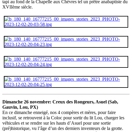
tapi au fond de la Chapelle aux Chèvres tel un prêtre anabaptiste du
XVIIème siècle.
Dimanche 26 novembre: Creux des Rongeurs, Asuel (Sab,
Gauvin, Lou, PX)
En ce dimanche enneigé, nos 4 compères et mères, pour faire
inclusif, se retrouvent à la Coloc pour sortir du lit Lou, charger les
véhicules et se rendre sur les hauts d’Asuel pour une sortie
(pré)historique, vu l’âge d’un des derniers inventeurs de la grotte.