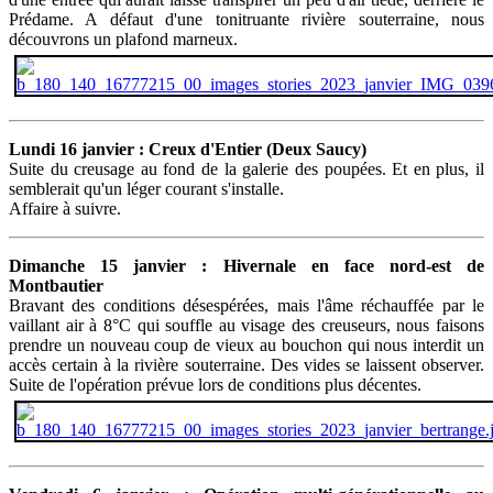
Prédame. A défaut d'une tonitruante rivière souterraine, nous
découvrons un plafond marneux.
Lundi 16 janvier : Creux d'Entier (Deux Saucy)
Suite du creusage au fond de la galerie des poupées. Et en plus, il
semblerait qu'un léger courant s'installe.
Affaire à suivre.
Dimanche 15 janvier : Hivernale en face nord-est de
Montbautier
Bravant des conditions désespérées, mais l'âme réchauffée par le
vaillant air à 8°C qui souffle au visage des creuseurs, nous faisons
prendre un nouveau coup de vieux au bouchon qui nous interdit un
accès certain à la rivière souterraine. Des vides se laissent observer.
Suite de l'opération prévue lors de conditions plus décentes.