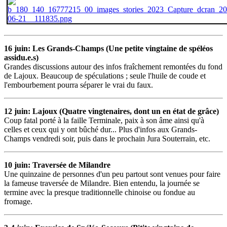
16 juin: Les Grands-Champs (Une petite vingtaine de spéléos
assidu.e.s)
Grandes discussions autour des infos fraîchement remontées du fond
de Lajoux. Beaucoup de spéculations ; seule l'huile de coude et
l'embourbement pourra séparer le vrai du faux.
12 juin: Lajoux (Quatre vingtenaires, dont un en état de grâce)
Coup fatal porté à la faille Terminale, paix à son âme ainsi qu'à
celles et ceux qui y ont bûché dur... Plus d'infos aux Grands-
Champs vendredi soir, puis dans le prochain Jura Souterrain, etc.
10 juin: Traversée de Milandre
Une quinzaine de personnes d'un peu partout sont venues pour faire
la fameuse traversée de Milandre. Bien entendu, la journée se
termine avec la presque traditionnelle chinoise ou fondue au
fromage.