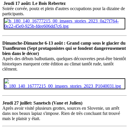
Jeudi 17 août: Le Bois Rebertez
Soirée corvée, poutz et plein d'autres occupations pour la dizaine de
participants.
Dimanche-Dimanche 6-13 août : Grand camp sous le glacier du
Tsanfleuron (Sept protagonistes qui se fondent dangereusement
bien dans le décor)
Après des débuts balbutiants, quelques découvertes peut-être bientôt
historiques marquent cette édition au climat tantôt rude, tantôt
clément.
Jeudi 27 juillet: Sanetsch (Vane et Julien)
Après avoir visité plusieurs grottes, sources en Slovenie, un arrêt
dans nos beaux lapiaz s'impose. Rien de très concluant fut trouvé
mais le plaisir y était.