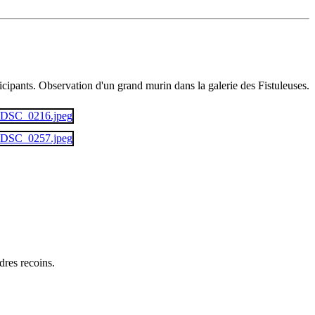
icipants. Observation d'un grand murin dans la galerie des Fistuleuses.
dres recoins.