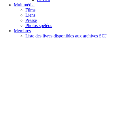
Multimédia
Films
Liens
Presse
Photos spéléos
Membres
Liste des livres disponibles aux archives SCJ