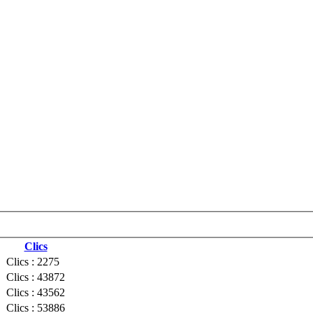
Clics
Clics : 2275
Clics : 43872
Clics : 43562
Clics : 53886