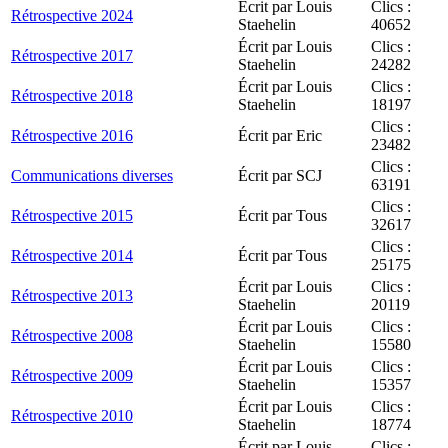
Écrit par Louis
Clics :
Rétrospective 2024
Staehelin
40652
Écrit par Louis
Clics :
Rétrospective 2017
Staehelin
24282
Écrit par Louis
Clics :
Rétrospective 2018
Staehelin
18197
Clics :
Rétrospective 2016
Écrit par Eric
23482
Clics :
Communications diverses
Écrit par SCJ
63191
Clics :
Rétrospective 2015
Écrit par Tous
32617
Clics :
Rétrospective 2014
Écrit par Tous
25175
Écrit par Louis
Clics :
Rétrospective 2013
Staehelin
20119
Écrit par Louis
Clics :
Rétrospective 2008
Staehelin
15580
Écrit par Louis
Clics :
Rétrospective 2009
Staehelin
15357
Écrit par Louis
Clics :
Rétrospective 2010
Staehelin
18774
Écrit par Louis
Clics :